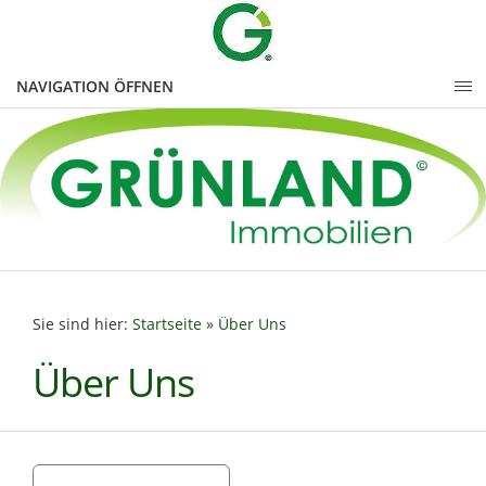
NAVIGATION ÖFFNEN
Sie sind hier:
Startseite
»
Über Uns
Über Uns