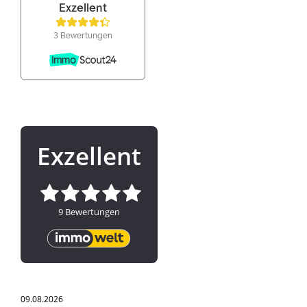
09.08.2026