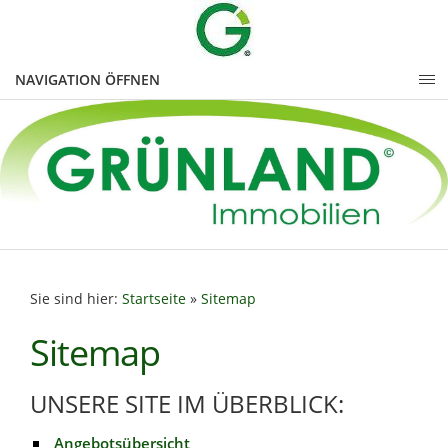
NAVIGATION ÖFFNEN
Sie sind hier:
Startseite
»
Sitemap
Sitemap
UNSERE SITE IM ÜBERBLICK:
Angebotsübersicht