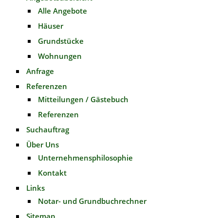
Alle Angebote
Häuser
Grundstücke
Wohnungen
Anfrage
Referenzen
Mitteilungen / Gästebuch
Referenzen
Suchauftrag
Über Uns
Unternehmensphilosophie
Kontakt
Links
Notar- und Grundbuchrechner
Sitemap